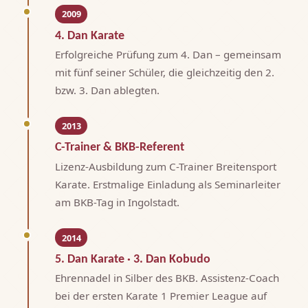
2009
4. Dan Karate
Erfolgreiche Prüfung zum 4. Dan – gemeinsam
mit fünf seiner Schüler, die gleichzeitig den 2.
bzw. 3. Dan ablegten.
2013
C-Trainer & BKB-Referent
Lizenz-Ausbildung zum C-Trainer Breitensport
Karate. Erstmalige Einladung als Seminarleiter
am BKB-Tag in Ingolstadt.
2014
5. Dan Karate · 3. Dan Kobudo
Ehrennadel in Silber des BKB. Assistenz-Coach
bei der ersten Karate 1 Premier League auf