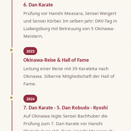
6. Dan Karate
Prüfung vor Hanshi Measara, Sensei Weigert
und Sensei Körber. Im selben Jahr: DKV-Tag in
Ludwigsburg mit Betreuung von 5 Okinawa-
Meistern.
2023
Okinawa-Reise & Hall of Fame
Leitung einer Reise mit 39 Karateka nach
Okinawa. Silberne Mitgliedschaft der Hall of
Fame.
2024
7. Dan Karate · 5. Dan Kobudo · Kyoshi
Auf Okinawa legte Sensei Bachhuber die
Prüfung zum 7. Dan Karate vor Hanshi