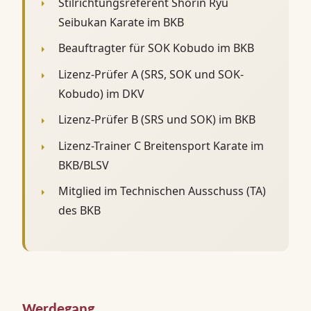
Stilrichtungsreferent Shorin Ryu
Seibukan Karate im BKB
Beauftragter für SOK Kobudo im BKB
Lizenz-Prüfer A (SRS, SOK und SOK-
Kobudo) im DKV
Lizenz-Prüfer B (SRS und SOK) im BKB
Lizenz-Trainer C Breitensport Karate im
BKB/BLSV
Mitglied im Technischen Ausschuss (TA)
des BKB
Werdegang