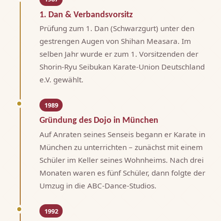
1. Dan & Verbandsvorsitz
Prüfung zum 1. Dan (Schwarzgurt) unter den
gestrengen Augen von Shihan Measara. Im
selben Jahr wurde er zum 1. Vorsitzenden der
Shorin-Ryu Seibukan Karate-Union Deutschland
e.V. gewählt.
1989
Gründung des Dojo in München
Auf Anraten seines Senseis begann er Karate in
München zu unterrichten – zunächst mit einem
Schüler im Keller seines Wohnheims. Nach drei
Monaten waren es fünf Schüler, dann folgte der
Umzug in die ABC-Dance-Studios.
1992