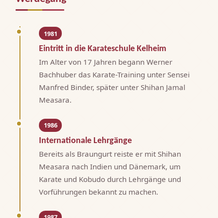
1981
Eintritt in die Karateschule Kelheim
Im Alter von 17 Jahren begann Werner
Bachhuber das Karate-Training unter Sensei
Manfred Binder, später unter Shihan Jamal
Measara.
1986
Internationale Lehrgänge
Bereits als Braungurt reiste er mit Shihan
Measara nach Indien und Dänemark, um
Karate und Kobudo durch Lehrgänge und
Vorführungen bekannt zu machen.
1987