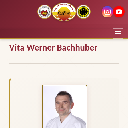
Vita Werner Bachhuber