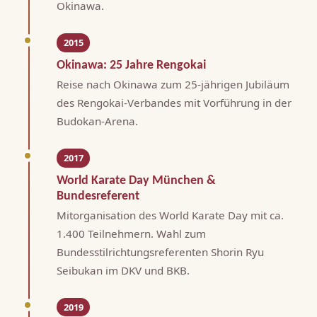
Okinawa.
2015
Okinawa: 25 Jahre Rengokai
Reise nach Okinawa zum 25-jährigen Jubiläum
des Rengokai-Verbandes mit Vorführung in der
Budokan-Arena.
2017
World Karate Day München &
Bundesreferent
Mitorganisation des World Karate Day mit ca.
1.400 Teilnehmern. Wahl zum
Bundesstilrichtungsreferenten Shorin Ryu
Seibukan im DKV und BKB.
2019