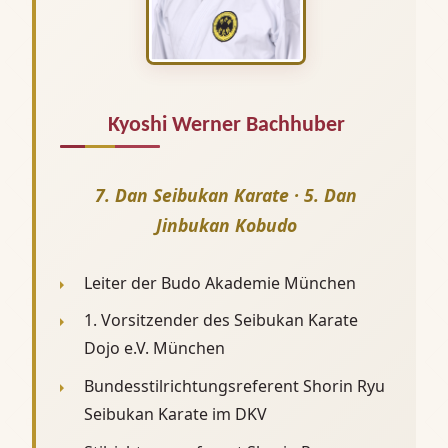
Kyoshi Werner Bachhuber
7. Dan Seibukan Karate · 5. Dan
Jinbukan Kobudo
Leiter der Budo Akademie München
1. Vorsitzender des Seibukan Karate
Dojo e.V. München
Bundesstilrichtungsreferent Shorin Ryu
Seibukan Karate im DKV