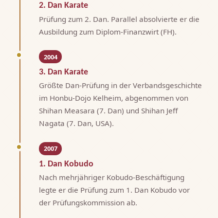
2. Dan Karate
Prüfung zum 2. Dan. Parallel absolvierte er die
Ausbildung zum Diplom-Finanzwirt (FH).
2004
3. Dan Karate
Größte Dan-Prüfung in der Verbandsgeschichte
im Honbu-Dojo Kelheim, abgenommen von
Shihan Measara (7. Dan) und Shihan Jeff
Nagata (7. Dan, USA).
2007
1. Dan Kobudo
Nach mehrjähriger Kobudo-Beschäftigung
legte er die Prüfung zum 1. Dan Kobudo vor
der Prüfungskommission ab.