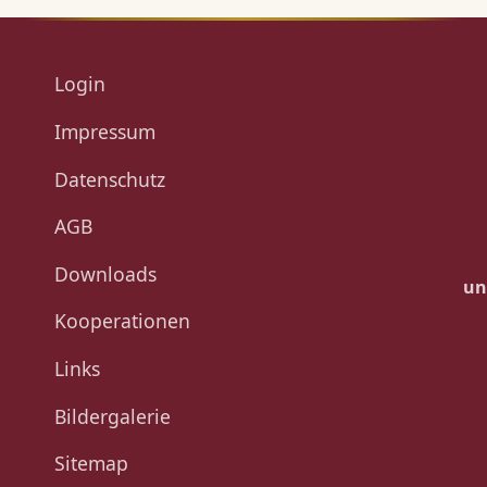
Login
Impressum
Datenschutz
AGB
Downloads
un
Kooperationen
Links
Bildergalerie
Sitemap