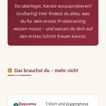
Du überlegst, Karate auszuprobieren?
Großartig! Hier findest du alles, was
du für dein erstes Probetraining
wissen musst – und warum du dich auf
den ersten Schritt freuen kannst.
Das brauchst du – mehr nicht
Bequeme
T-Shirt und Jogginghose