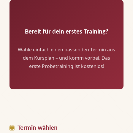
Bereit für dein erstes Training?
Wähle einfach einen passenden Termin aus
dem Kursplan – und komm vorbei. Das
erste Probetraining ist kostenlos!
Termin wählen