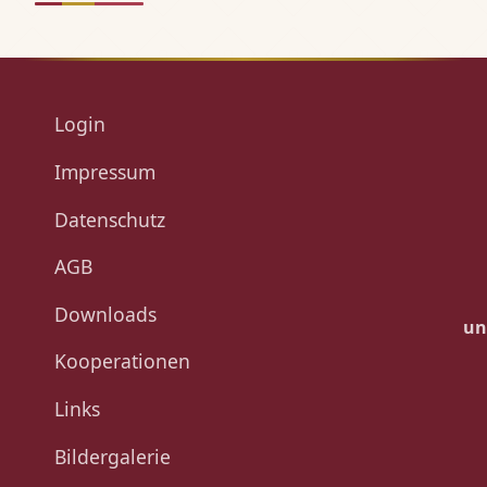
Login
Impressum
Datenschutz
AGB
Downloads
un
Kooperationen
Links
Bildergalerie