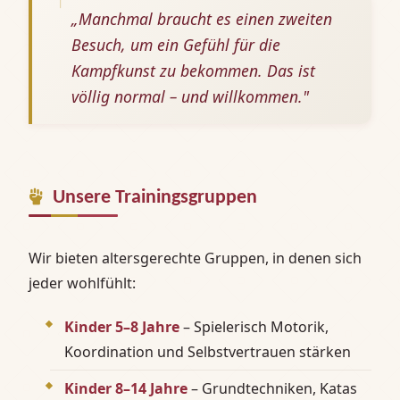
„Manchmal braucht es einen zweiten
Besuch, um ein Gefühl für die
Kampfkunst zu bekommen. Das ist
völlig normal – und willkommen."
Unsere Trainingsgruppen
Wir bieten altersgerechte Gruppen, in denen sich
jeder wohlfühlt:
Kinder 5–8 Jahre
– Spielerisch Motorik,
Koordination und Selbstvertrauen stärken
Kinder 8–14 Jahre
– Grundtechniken, Katas