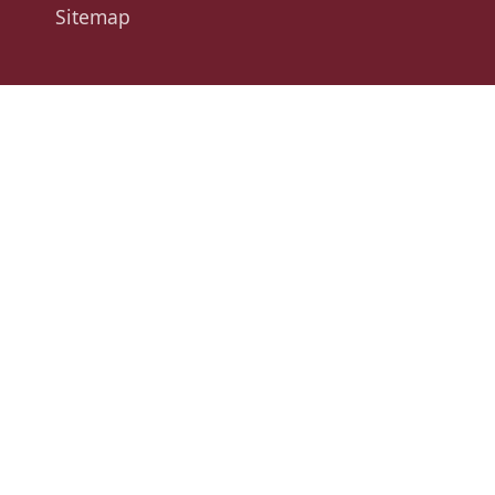
Sitemap