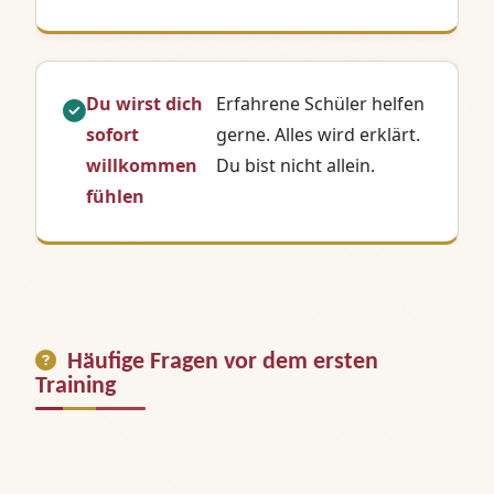
Du wirst dich
Erfahrene Schüler helfen
sofort
gerne. Alles wird erklärt.
willkommen
Du bist nicht allein.
fühlen
Häufige Fragen vor dem ersten
Training