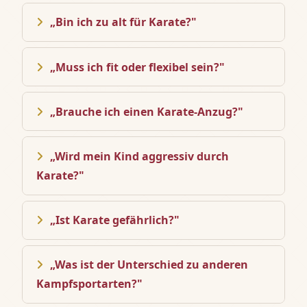
„Bin ich zu alt für Karate?"
„Muss ich fit oder flexibel sein?"
„Brauche ich einen Karate-Anzug?"
„Wird mein Kind aggressiv durch
Karate?"
„Ist Karate gefährlich?"
„Was ist der Unterschied zu anderen
Kampfsportarten?"