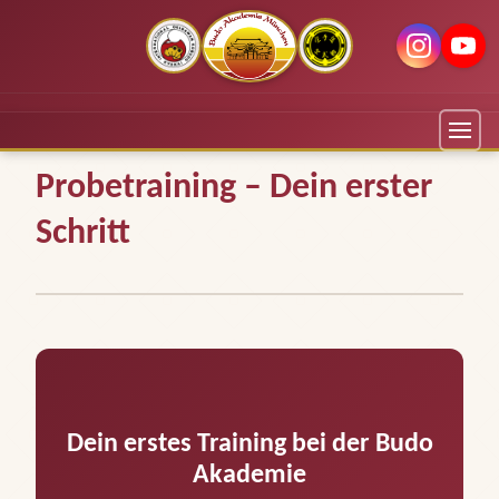
Probetraining – Dein erster
Schritt
Dein erstes Training bei der Budo
Akademie