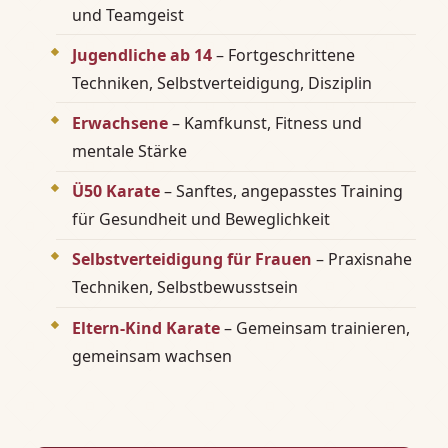
und Teamgeist
Jugendliche ab 14
– Fortgeschrittene
Techniken, Selbstverteidigung, Disziplin
Erwachsene
– Kamfkunst, Fitness und
mentale Stärke
Ü50 Karate
– Sanftes, angepasstes Training
für Gesundheit und Beweglichkeit
Selbstverteidigung für Frauen
– Praxisnahe
Techniken, Selbstbewusstsein
Eltern-Kind Karate
– Gemeinsam trainieren,
gemeinsam wachsen