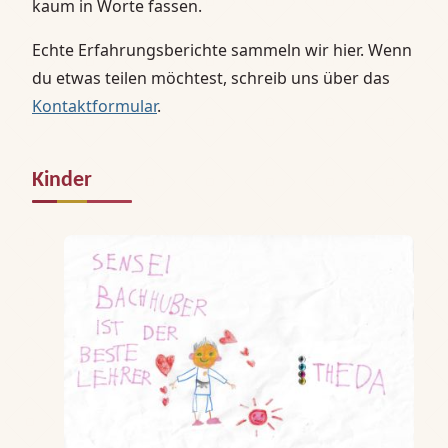
kaum in Worte fassen.
Echte Erfahrungsberichte sammeln wir hier. Wenn
du etwas teilen möchtest, schreib uns über das
Kontaktformular
.
Kinder