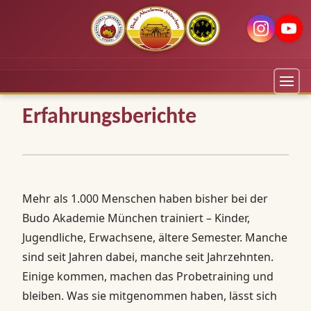
Erfahrungsberichte
Mehr als 1.000 Menschen haben bisher bei der
Budo Akademie München trainiert – Kinder,
Jugendliche, Erwachsene, ältere Semester. Manche
sind seit Jahren dabei, manche seit Jahrzehnten.
Einige kommen, machen das Probetraining und
bleiben. Was sie mitgenommen haben, lässt sich