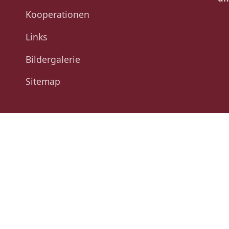
Kooperationen
Links
Bildergalerie
Sitemap