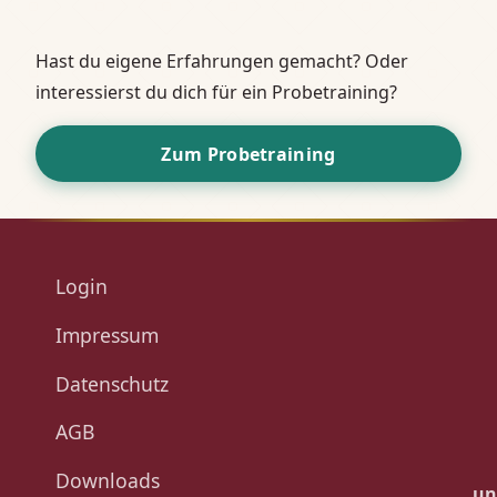
Hast du eigene Erfahrungen gemacht? Oder
interessierst du dich für ein Probetraining?
Zum Probetraining
Login
Impressum
Datenschutz
AGB
Downloads
un