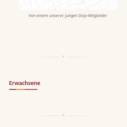
Von einem unserer jungen Dojo-Mitglieder
Erwachsene