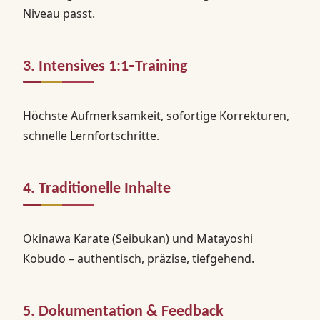
Niveau passt.
3. Intensives 1:1‑Training
Höchste Aufmerksamkeit, sofortige Korrekturen,
schnelle Lernfortschritte.
4. Traditionelle Inhalte
Okinawa Karate (Seibukan) und Matayoshi
Kobudo – authentisch, präzise, tiefgehend.
5. Dokumentation & Feedback