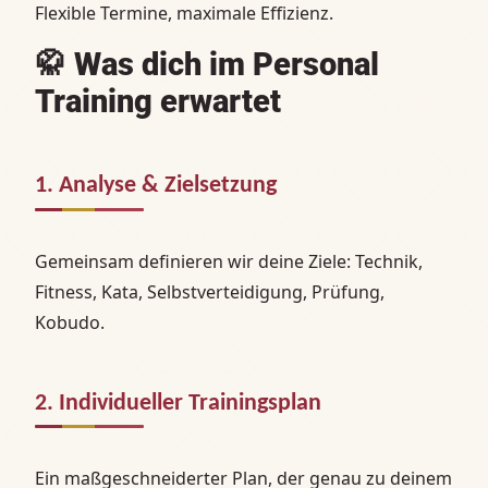
Flexible Termine, maximale Effizienz.
🥋
Was dich im Personal
Training erwartet
1. Analyse & Zielsetzung
Gemeinsam definieren wir deine Ziele: Technik,
Fitness, Kata, Selbstverteidigung, Prüfung,
Kobudo.
2. Individueller Trainingsplan
Ein maßgeschneiderter Plan, der genau zu deinem