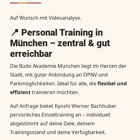
Auf Wunsch mit Videoanalyse.
📍
Personal Training in
München – zentral & gut
erreichbar
Die Budo Akademie München liegt im Herzen der
Stadt, mit guter Anbindung an ÖPNV und
Parkmöglichkeiten. Ideal für alle, die
flexibel und
effizient
trainieren möchten.
Auf Anfrage bietet Kyoshi Werner Bachhuber
persönliches Einzeltraining an – individuell
abgestimmt auf deine Ziele, deinem
Trainingsstand und deine Verfügbarkeit.