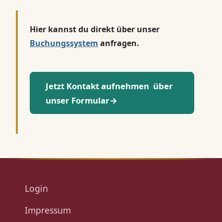
Hier kannst du direkt über unser
Buchungssystem
anfragen.
Jetzt Kontakt aufnehmen über
unser Formular→
Login
Impressum