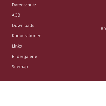
Datenschutz
AGB
Downloads
un
Kooperationen
Links
Bildergalerie
Sitemap