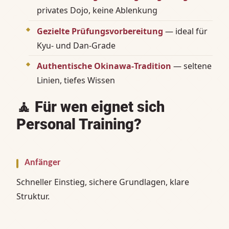
privates Dojo, keine Ablenkung
Gezielte Prüfungsvorbereitung
— ideal für
Kyu‑ und Dan‑Grade
Authentische Okinawa‑Tradition
— seltene
Linien, tiefes Wissen
🧘
Für wen eignet sich
Personal Training?
Anfänger
Schneller Einstieg, sichere Grundlagen, klare
Struktur.