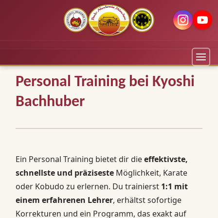
Personal Training bei Kyoshi
Bachhuber
Ein Personal Training bietet dir die
effektivste,
schnellste und präziseste
Möglichkeit, Karate
oder Kobudo zu erlernen. Du trainierst
1:1 mit
einem erfahrenen Lehrer
, erhältst sofortige
Korrekturen und ein Programm, das exakt auf