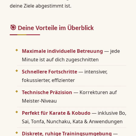
deine Ziele abgestimmt ist.
🎯
Deine Vorteile im Überblick
Maximale individuelle Betreuung
— jede
Minute ist auf dich zugeschnitten
Schnellere Fortschritte
— intensiver,
fokussierter, effizienter
Technische Präzision
— Korrekturen auf
Meister‑Niveau
Perfekt für Karate & Kobudo
— inklusive Bo,
Sai, Tonfa, Nunchaku, Kata & Anwendungen
Diskrete, ruhige Trainingsumgebung
—