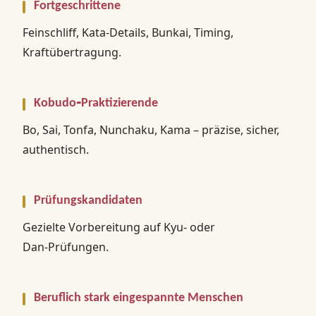
Fortgeschrittene
Feinschliff, Kata‑Details, Bunkai, Timing,
Kraftübertragung.
Kobudo‑Praktizierende
Bo, Sai, Tonfa, Nunchaku, Kama – präzise, sicher,
authentisch.
Prüfungskandidaten
Gezielte Vorbereitung auf Kyu‑ oder
Dan‑Prüfungen.
Beruflich stark eingespannte Menschen