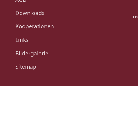
Downloads
un
Kooperationen
Links
Bildergalerie
Sitemap