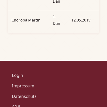
Dan
1.
Choroba Martin
12.05.2019
Dan
Login
Impressum
Datenschutz
AGB