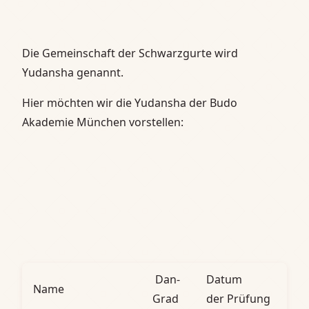
Die Gemeinschaft der Schwarzgurte wird
Yudansha genannt.
Hier möchten wir die Yudansha der Budo
Akademie München vorstellen:
Dan-
Datum
Name
Grad
der Prüfung