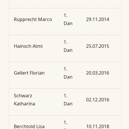
1.
Rupprecht Marco
29.11.2014
Dan
1.
Hainsch Atmi
25.07.2015
Dan
1.
Gellert Florian
20.03.2016
Dan
Schwarz
1.
02.12.2016
Katharina
Dan
1.
Berchtold Lisa
10.11.2018