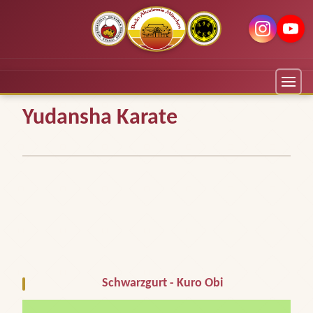
Yudansha Karate
Schwarzgurt - Kuro Obi