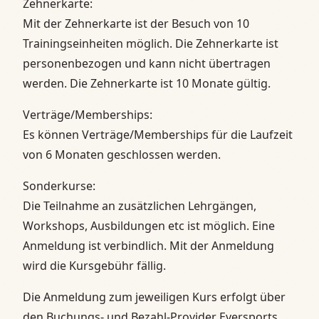
Zehnerkarte:
Mit der Zehnerkarte ist der Besuch von 10
Trainingseinheiten möglich. Die Zehnerkarte ist
personenbezogen und kann nicht übertragen
werden. Die Zehnerkarte ist 10 Monate gültig.
Verträge/Memberships:
Es können Verträge/Memberships für die Laufzeit
von 6 Monaten geschlossen werden.
Sonderkurse:
Die Teilnahme an zusätzlichen Lehrgängen,
Workshops, Ausbildungen etc ist möglich. Eine
Anmeldung ist verbindlich. Mit der Anmeldung
wird die Kursgebühr fällig.
Die Anmeldung zum jeweiligen Kurs erfolgt über
den Buchungs- und Bezahl-Provider Eversports.