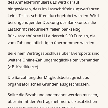
des Anmeldeformulars). Es wird darauf
hingewiesen, dass im Lastschrifteinzugsverfahren
keine Teillastschriften durchgeführt werden. Wird
bei ungenügender Deckung des Bankkontos die
Lastschrift retourniert, fallen bankseitig
Rücklastgebühren i.H.v. derzeit 5,00 Euro an, die
vom Zahlungspflichtigen übernommen werden.
Bei einem Vertragsabschluss über Eversports sind
weitere Online-Zahlungsmöglichkeiten vorhanden
(z.B. Kreditkarte).
Die Barzahlung der Mitgliedsbeiträge ist aus
organisatorischen Gründen ausgeschlossen.
Sollte die Bezahlung angemahnt werden müssen,
übernimmt der Vertragsnehmer die zusätzlichen