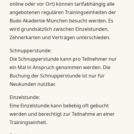
online oder vor Ort) können tarifabhängig alle
angebotenen regulären Trainingseinheiten der
Budo Akademie München besucht werden. Es
wird grundsätzlich zwischen Einzelstunden,
Zehnerkarten und Verträgen unterschieden.
Schnupperstunde:
Die Schnupperstunde kann pro Teilnehmer nur
ein Mal in Anspruch genommen werden. Die
Buchung der Schnupperstunde ist nur für
Neukunden nutzbar.
Einzelstunde:
Eine Einzelstunde kann beliebig oft gebucht
werden und berechtigt zur Teilnahme an einer
Trainingseinheit.