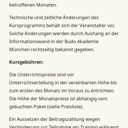
betroffenen Monaten.
Technische und zeitliche Änderungen des
Kursprogramms behält sich der Veranstalter vor.
Solche Änderungen werden durch Aushang an der
Informationswand in der Budo Akademie
München rechtzeitig bekannt gegeben.
Kursgebühren:
Die Unterrichtspreise sind vor
Unterrichtserteilung in der vereinbarten Höhe bis
zum ersten des Monats im Voraus zu entrichten.
Die Höhe der Monatspreise ist abhängig vom
gebuchten Paket (siehe Preisliste).
Ein Aussetzen der Beitragszahlung wegen
Verhinderung zur Teilnahme am Training während