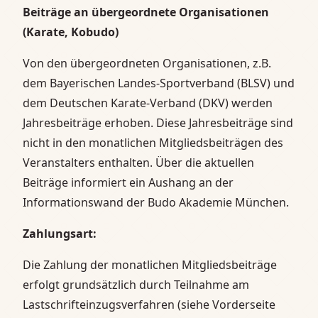
Beiträge an übergeordnete Organisationen
(Karate, Kobudo)
Von den übergeordneten Organisationen, z.B.
dem Bayerischen Landes-Sportverband (BLSV) und
dem Deutschen Karate-Verband (DKV) werden
Jahresbeiträge erhoben. Diese Jahresbeiträge sind
nicht in den monatlichen Mitgliedsbeiträgen des
Veranstalters enthalten. Über die aktuellen
Beiträge informiert ein Aushang an der
Informationswand der Budo Akademie München.
Zahlungsart:
Die Zahlung der monatlichen Mitgliedsbeiträge
erfolgt grundsätzlich durch Teilnahme am
Lastschrifteinzugsverfahren (siehe Vorderseite