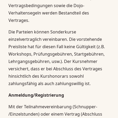
Vertragsbedingungen sowie die Dojo-
Verhaltensegeln werden Bestandteil des
Vertrages.
Die Parteien können Sonderkurse
einzelvertraglich vereinbaren. Die vorstehende
Preisliste hat für diesen Fall keine Gültigkeit (z.B.
Workshops, Prüfungsgebühren, Startgebühren,
Lehrgangsgebühren, usw.). Der Kursnehmer
versichert, dass er bei Abschluss des Vertrages
hinsichtlich des Kurshonorars sowohl
zahlungsfähig als auch zahlungswillig ist.
Anmeldung/Registrierung
Mit der Teilnahmevereinbarung (Schnupper-
/Einzelstunden) oder einem Vertrag (Abschluss