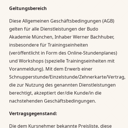
Geltungsbereich
Diese Allgemeinen Geschäftsbedingungen (AGB)
gelten für alle Dienstleistungen der Budo
Akademie München, Inhaber Werner Bachhuber,
insbesondere für Trainingseinheiten
(veröffentlicht in Form des Online-Stundenplanes)
und Workshops (spezielle Trainingseinheiten mit
Voranmeldung). Mit dem Erwerb einer
Schnupperstunde/Einzelstunde/Zehnerkarte/Vertrag,
die zur Nutzung des genannten Dienstleistungen
berechtigt, akzeptiert der/die Kunde/in die
nachstehenden Geschäftsbedingungen.
Vertragsgegenstand:
Die dem Kursnehmer bekannte Preisliste, diese