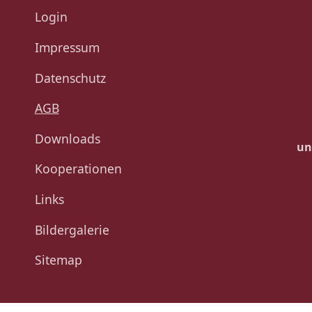
Login
Impressum
Datenschutz
AGB
Downloads
un
Kooperationen
Links
Bildergalerie
Sitemap