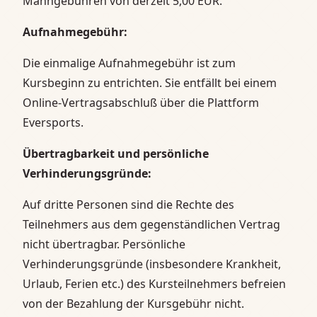
Mahngebühren von derzeit 5,00 EUR.
Aufnahmegebühr:
Die einmalige Aufnahmegebühr ist zum
Kursbeginn zu entrichten. Sie entfällt bei einem
Online-Vertragsabschluß über die Plattform
Eversports.
Übertragbarkeit und persönliche
Verhinderungsgründe:
Auf dritte Personen sind die Rechte des
Teilnehmers aus dem gegenständlichen Vertrag
nicht übertragbar. Persönliche
Verhinderungsgründe (insbesondere Krankheit,
Urlaub, Ferien etc.) des Kursteilnehmers befreien
von der Bezahlung der Kursgebühr nicht.