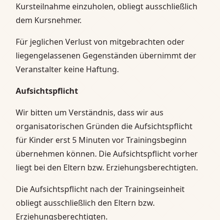
Kursteilnahme einzuholen, obliegt ausschließlich
dem Kursnehmer.
Für jeglichen Verlust von mitgebrachten oder
liegengelassenen Gegenständen übernimmt der
Veranstalter keine Haftung.
Aufsichtspflicht
Wir bitten um Verständnis, dass wir aus
organisatorischen Gründen die Aufsichtspflicht
für Kinder erst 5 Minuten vor Trainingsbeginn
übernehmen können. Die Aufsichtspflicht vorher
liegt bei den Eltern bzw. Erziehungsberechtigten.
Die Aufsichtspflicht nach der Trainingseinheit
obliegt ausschließlich den Eltern bzw.
Erziehungsberechtigten.