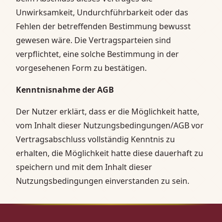
Unwirksamkeit, Undurchführbarkeit oder das
Fehlen der betreffenden Bestimmung bewusst
gewesen wäre. Die Vertragsparteien sind
verpflichtet, eine solche Bestimmung in der
vorgesehenen Form zu bestätigen.
Kenntnisnahme der AGB
Der Nutzer erklärt, dass er die Möglichkeit hatte,
vom Inhalt dieser Nutzungsbedingungen/AGB vor
Vertragsabschluss vollständig Kenntnis zu
erhalten, die Möglichkeit hatte diese dauerhaft zu
speichern und mit dem Inhalt dieser
Nutzungsbedingungen einverstanden zu sein.