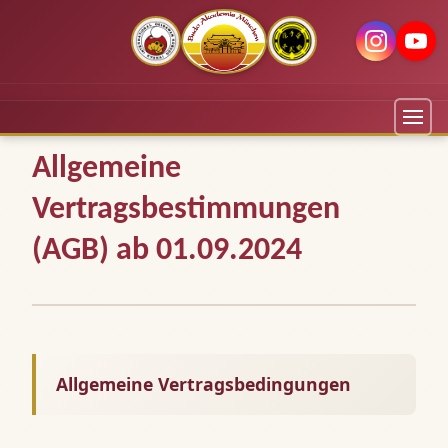
Allgemeine
Vertragsbestimmungen
(AGB) ab 01.09.2024
Allgemeine Vertragsbedingungen