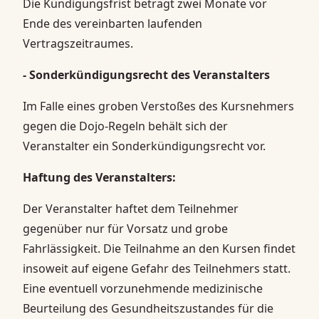
Die Kündigungsfrist beträgt zwei Monate vor
Ende des vereinbarten laufenden
Vertragszeitraumes.
- Sonderkündigungsrecht des Veranstalters
Im Falle eines groben Verstoßes des Kursnehmers
gegen die Dojo-Regeln behält sich der
Veranstalter ein Sonderkündigungsrecht vor.
Haftung des Veranstalters:
Der Veranstalter haftet dem Teilnehmer
gegenüber nur für Vorsatz und grobe
Fahrlässigkeit. Die Teilnahme an den Kursen findet
insoweit auf eigene Gefahr des Teilnehmers statt.
Eine eventuell vorzunehmende medizinische
Beurteilung des Gesundheitszustandes für die