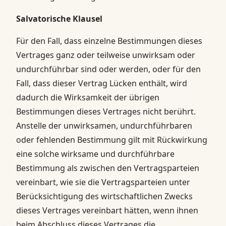
Salvatorische Klausel
Für den Fall, dass einzelne Bestimmungen dieses
Vertrages ganz oder teilweise unwirksam oder
undurchführbar sind oder werden, oder für den
Fall, dass dieser Vertrag Lücken enthält, wird
dadurch die Wirksamkeit der übrigen
Bestimmungen dieses Vertrages nicht berührt.
Anstelle der unwirksamen, undurchführbaren
oder fehlenden Bestimmung gilt mit Rückwirkung
eine solche wirksame und durchführbare
Bestimmung als zwischen den Vertragsparteien
vereinbart, wie sie die Vertragsparteien unter
Berücksichtigung des wirtschaftlichen Zwecks
dieses Vertrages vereinbart hätten, wenn ihnen
beim Abschluss dieses Vertrages die