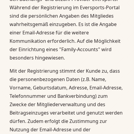
Während der Registrierung im Eversports-Portal
sind die persönlichen Angaben des Mitgliedes
wahrheitsgemäß einzugeben. Es ist die Angabe
einer Email-Adresse für die weitere
Kommunikation erforderlich. Auf die Möglichkeit
der Einrichtung eines "Family-Accounts" wird
besonders hingewiesen.
Mit der Registrierung stimmt der Kunde zu, dass
die personenbezogenen Daten (z.B. Name,
Vorname, Geburtsdatum, Adresse, Email-Adresse,
Telefonnummer und Bankverbindung) zum
Zwecke der Mitgliederverwaltung und des
Beitragseinzuges verarbeitet und genutzt werden
dürfen. Zudem erfolgt die Zustimmung zur
Nutzung der Email-Adresse und der