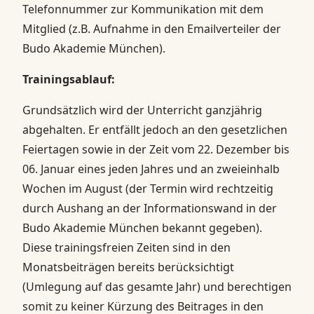
Telefonnummer zur Kommunikation mit dem
Mitglied (z.B. Aufnahme in den Emailverteiler der
Budo Akademie München).
Trainingsablauf:
Grundsätzlich wird der Unterricht ganzjährig
abgehalten. Er entfällt jedoch an den gesetzlichen
Feiertagen sowie in der Zeit vom 22. Dezember bis
06. Januar eines jeden Jahres und an zweieinhalb
Wochen im August (der Termin wird rechtzeitig
durch Aushang an der Informationswand in der
Budo Akademie München bekannt gegeben).
Diese trainingsfreien Zeiten sind in den
Monatsbeiträgen bereits berücksichtigt
(Umlegung auf das gesamte Jahr) und berechtigen
somit zu keiner Kürzung des Beitrages in den