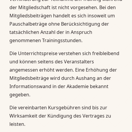
der Mitgliedschaft ist nicht vorgesehen. Bei den
Mitgliedsbeiträgen handelt es sich insoweit um
Pauschalbeträge ohne Berücksichtigung der
tatsächlichen Anzahl der in Anspruch
genommenen Trainingsstunden.
Die Unterrichtspreise verstehen sich freibleibend
und können seitens des Veranstalters
angemessen erhöht werden. Eine Erhöhung der
Mitgliedsbeiträge wird durch Aushang an der
Informationswand in der Akademie bekannt
gegeben.
Die vereinbarten Kursgebühren sind bis zur
Wirksamkeit der Kündigung des Vertrages zu
leisten.