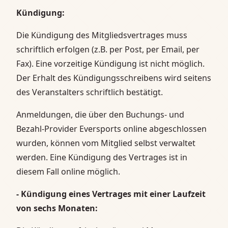
Kündigung:
Die Kündigung des Mitgliedsvertrages muss
schriftlich erfolgen (z.B. per Post, per Email, per
Fax). Eine vorzeitige Kündigung ist nicht möglich.
Der Erhalt des Kündigungsschreibens wird seitens
des Veranstalters schriftlich bestätigt.
Anmeldungen, die über den Buchungs- und
Bezahl-Provider Eversports online abgeschlossen
wurden, können vom Mitglied selbst verwaltet
werden. Eine Kündigung des Vertrages ist in
diesem Fall online möglich.
- Kündigung eines Vertrages mit einer Laufzeit
von sechs Monaten: