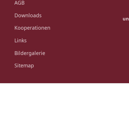
AGB
Downloads
un
Kooperationen
Links
Bildergalerie
Sitemap