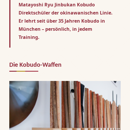
Matayoshi Ryu Jinbukan Kobudo
Direktschüler der okinawanischen Linie.
Er lehrt seit über 35 Jahren Kobudo in
München – persönlich, in jedem
Training.
Die Kobudo-Waffen