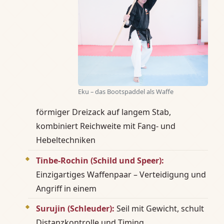
Eku – das Bootspaddel als Waffe
förmiger Dreizack auf langem Stab,
kombiniert Reichweite mit Fang- und
Hebeltechniken
Tinbe-Rochin (Schild und Speer):
Einzigartiges Waffenpaar – Verteidigung und
Angriff in einem
Surujin (Schleuder):
Seil mit Gewicht, schult
Distanzkontrolle und Timing