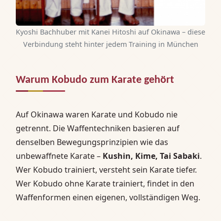
Kyoshi Bachhuber mit Kanei Hitoshi auf Okinawa – diese
Verbindung steht hinter jedem Training in München
Warum Kobudo zum Karate gehört
Auf Okinawa waren Karate und Kobudo nie
getrennt. Die Waffentechniken basieren auf
denselben Bewegungsprinzipien wie das
unbewaffnete Karate –
Kushin, Kime, Tai Sabaki
.
Wer Kobudo trainiert, versteht sein Karate tiefer.
Wer Kobudo ohne Karate trainiert, findet in den
Waffenformen einen eigenen, vollständigen Weg.