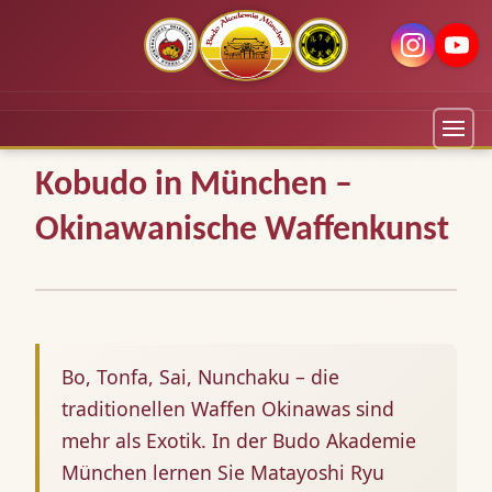
Kobudo in München –
Okinawanische Waffenkunst
Bo, Tonfa, Sai, Nunchaku – die
traditionellen Waffen Okinawas sind
mehr als Exotik. In der Budo Akademie
München lernen Sie Matayoshi Ryu