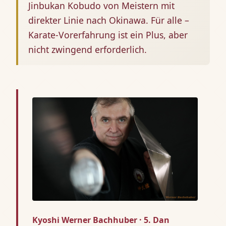
Jinbukan Kobudo von Meistern mit
direkter Linie nach Okinawa. Für alle –
Karate-Vorerfahrung ist ein Plus, aber
nicht zwingend erforderlich.
Kyoshi Werner Bachhuber
· 5. Dan