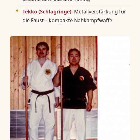
Tekko (Schlagringe):
Metallverstärkung für
die Faust – kompakte Nahkampfwaffe