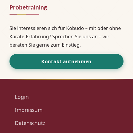
Probetraining
Sie interessieren sich für Kobudo – mit oder ohne
Karate-Erfahrung? Sprechen Sie uns an – wir
beraten Sie gerne zum Einstieg.
Kontakt aufnehmen
Login
Impressum
Datenschutz