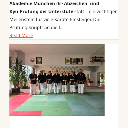
Akademie München
die
Abzeichen- und
Kyu‑Prüfung der Unterstufe
statt – ein wichtiger
Meilenstein für viele Karate‑Einsteiger. Die
Prüfung knüpft an die I...
Read More