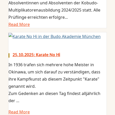
Absolventinnen und Absolventen der Kobudo-
Multiplikatorenausbildung 2024/2025 statt. Alle
Prüflinge erreichten erfolgre...
Read More
25.10.2025: Karate No Hi
In 1936 trafen sich mehrere hohe Meister in
Okinawa, um sich darauf zu verständigen, dass
ihre Kampfkunst ab diesem Zeitpunkt "Karate"
genannt wird.
Zum Gedenken an diesen Tag findest alljährlich
der ...
Read More