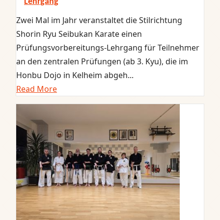
Lehrgang
Zwei Mal im Jahr veranstaltet die Stilrichtung
Shorin Ryu Seibukan Karate einen
Prüfungsvorbereitungs-Lehrgang für Teilnehmer
an den zentralen Prüfungen (ab 3. Kyu), die im
Honbu Dojo in Kelheim abgeh...
Read More