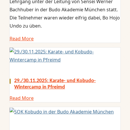
Lehrgang unter der Leitung von Sensei Werner
Bachhuber in der Budo Akademie München statt.
Die Teilnehmer waren wieder eifrig dabei, Bo Hojo
Undo zu üben.
Read More
29./30.11.2025: Karate- und Kobudo-
Wintercamp in Pfreimd
Read More