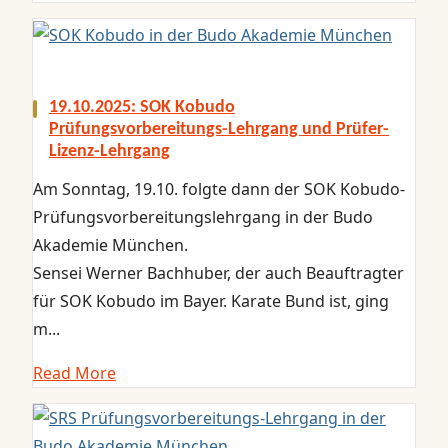
19.10.2025: SOK Kobudo
Prüfungsvorbereitungs-Lehrgang und Prüfer-
Lizenz-Lehrgang
Am Sonntag, 19.10. folgte dann der SOK Kobudo-
Prüfungsvorbereitungslehrgang in der Budo
Akademie München.
Sensei Werner Bachhuber, der auch Beauftragter
für SOK Kobudo im Bayer. Karate Bund ist, ging
m...
Read More