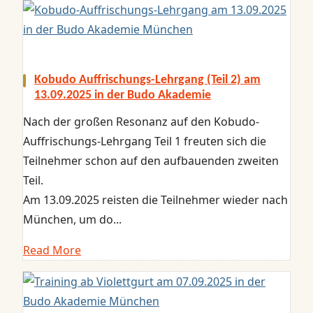
Kobudo Auffrischungs-Lehrgang (Teil 2) am
13.09.2025 in der Budo Akademie
Nach der großen Resonanz auf den Kobudo-
Auffrischungs-Lehrgang Teil 1 freuten sich die
Teilnehmer schon auf den aufbauenden zweiten
Teil.
Am 13.09.2025 reisten die Teilnehmer wieder nach
München, um do...
Read More