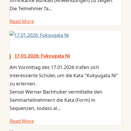
sifnifikante Bunkais (Anwendungen) zu zeigen.
Die Teilnehmer fa...
Read More
17.01.2026: Fukyugata Ni
Am Vormittag des 17.01.2026 trafen sich
interessierte Schüler, um die Kata "Kukyugata Ni"
zu erlernen.
Sensei Werner Bachhuber vermittelte den
Seminarteilnehmern die Kata (Form) in
Sequenzen, sodass al...
Read More