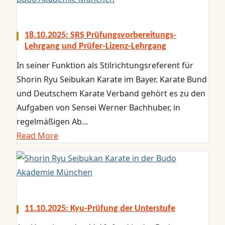
18.10.2025: SRS Prüfungsvorbereitungs-
Lehrgang und Prüfer-Lizenz-Lehrgang
In seiner Funktion als Stilrichtungsreferent für
Shorin Ryu Seibukan Karate im Bayer. Karate Bund
und Deutschem Karate Verband gehört es zu den
Aufgaben von Sensei Werner Bachhuber, in
regelmäßigen Ab...
Read More
11.10.2025: Kyu-Prüfung der Unterstufe