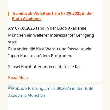
Training ab Violettgurt am 07.09.2025 in der
Budo Akademie
Am 07.09.2025 fand in der Budo Akademie
München ein weiterer interessanter Lehrgang
statt.
Es standen die Kata Wansu und Passai sowie
Ippon Kumite auf dem Programm.
Sensei Bachhuber unterrichtete die Ka...
Read More