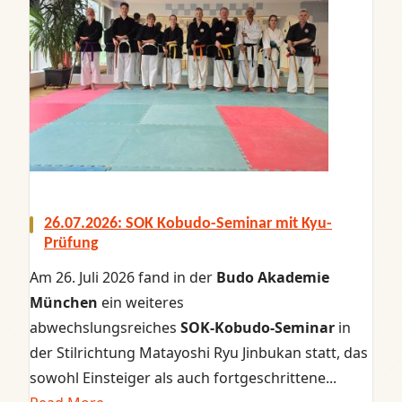
26.07.2026: SOK Kobudo-Seminar mit Kyu-
Prüfung
Am 26. Juli 2026 fand in der
Budo Akademie
München
ein weiteres
abwechslungsreiches
SOK‑Kobudo‑Seminar
in
der Stilrichtung Matayoshi Ryu Jinbukan statt, das
sowohl Einsteiger als auch fortgeschrittene...