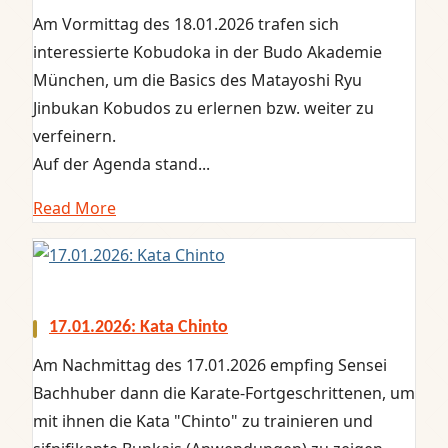
Am Vormittag des 18.01.2026 trafen sich
interessierte Kobudoka in der Budo Akademie
München, um die Basics des Matayoshi Ryu
Jinbukan Kobudos zu erlernen bzw. weiter zu
verfeinern.
Auf der Agenda stand...
Read More
17.01.2026: Kata Chinto
Am Nachmittag des 17.01.2026 empfing Sensei
Bachhuber dann die Karate-Fortgeschrittenen, um
mit ihnen die Kata "Chinto" zu trainieren und