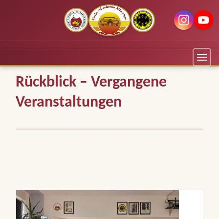
Rückblick – Vergangene
Veranstaltungen