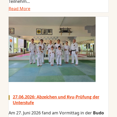
Teilnehm...
Read More
27.06.2026: Abzeichen und Kyu-Prüfung der
Unterstufe
Am 27. Juni 2026 fand am Vormittag in der
Budo