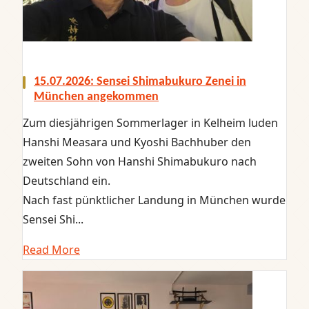
15.07.2026: Sensei Shimabukuro Zenei in
München angekommen
Zum diesjährigen Sommerlager in Kelheim luden
Hanshi Measara und Kyoshi Bachhuber den
zweiten Sohn von Hanshi Shimabukuro nach
Deutschland ein.
Nach fast pünktlicher Landung in München wurde
Sensei Shi...
Read More