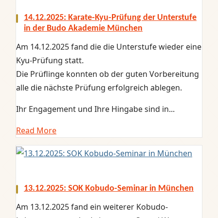
14.12.2025: Karate-Kyu-Prüfung der Unterstufe
in der Budo Akademie München
Am 14.12.2025 fand die die Unterstufe wieder eine
Kyu-Prüfung statt.
Die Prüflinge konnten ob der guten Vorbereitung
alle die nächste Prüfung erfolgreich ablegen.
Ihr Engagement und Ihre Hingabe sind in...
Read More
13.12.2025: SOK Kobudo-Seminar in München
Am 13.12.2025 fand ein weiterer Kobudo-