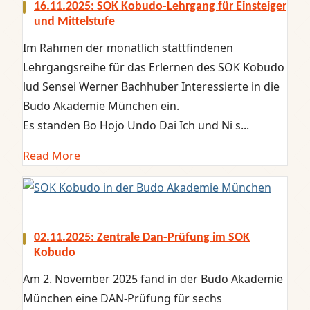
16.11.2025: SOK Kobudo-Lehrgang für Einsteiger
und Mittelstufe
Im Rahmen der monatlich stattfindenen
Lehrgangsreihe für das Erlernen des SOK Kobudo
lud Sensei Werner Bachhuber Interessierte in die
Budo Akademie München ein.
Es standen Bo Hojo Undo Dai Ich und Ni s...
Read More
02.11.2025: Zentrale Dan-Prüfung im SOK
Kobudo
Am 2. November 2025 fand in der Budo Akademie
München eine DAN-Prüfung für sechs