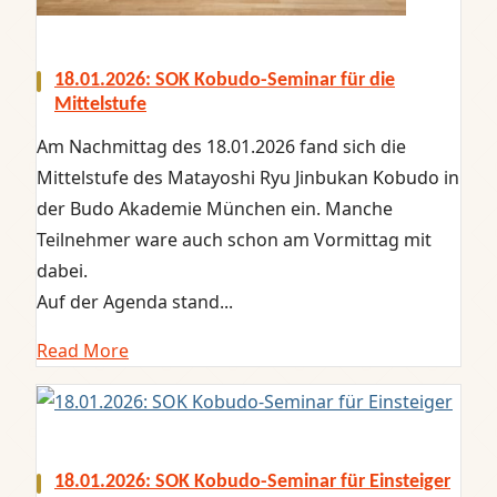
18.01.2026: SOK Kobudo-Seminar für die
Mittelstufe
Am Nachmittag des 18.01.2026 fand sich die
Mittelstufe des Matayoshi Ryu Jinbukan Kobudo in
der Budo Akademie München ein. Manche
Teilnehmer ware auch schon am Vormittag mit
dabei.
Auf der Agenda stand...
Read More
18.01.2026: SOK Kobudo-Seminar für Einsteiger