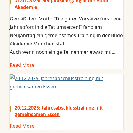
01.01.2026: Neujahrslehrgang in der Budo
Akademie
Gemäß dem Motto "Die guten Vorsätze fürs neue
Jahr sofort in die Tat umsetzen!" fand am
Neujahrtag ein gemeinsames Training in der Budo
Akademie München statt.
Auch wenn noch einige Teilnehmer etwas mü...
Read More
20.12.2025: Jahresabschlusstraining mit
gemeinsamen Essen
Read More