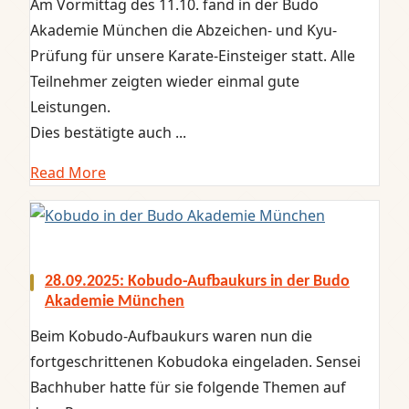
Am Vormittag des 11.10. fand in der Budo
Akademie München die Abzeichen- und Kyu-
Prüfung für unsere Karate-Einsteiger statt. Alle
Teilnehmer zeigten wieder einmal gute
Leistungen.
Dies bestätigte auch ...
Read More
28.09.2025: Kobudo-Aufbaukurs in der Budo
Akademie München
Beim Kobudo-Aufbaukurs waren nun die
fortgeschrittenen Kobudoka eingeladen. Sensei
Bachhuber hatte für sie folgende Themen auf