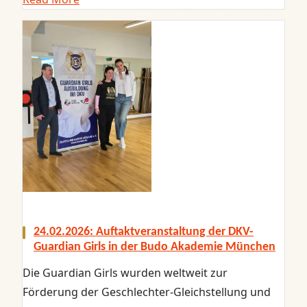
24.02.2026: Auftaktveranstaltung der DKV-
Guardian Girls in der Budo Akademie München
Die Guardian Girls wurden weltweit zur
Förderung der Geschlechter-Gleichstellung und