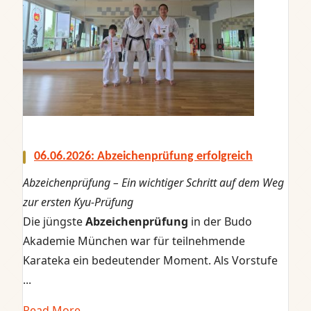
06.06.2026: Abzeichenprüfung erfolgreich
Abzeichenprüfung – Ein wichtiger Schritt auf dem Weg
zur ersten Kyu‑Prüfung
Die jüngste
Abzeichenprüfung
in der Budo
Akademie München war für teilnehmende
Karateka ein bedeutender Moment. Als Vorstufe
...
Read More