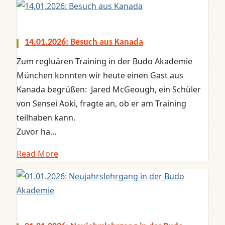
14.01.2026: Besuch aus Kanada
Zum regluären Training in der Budo Akademie
München konnten wir heute einen Gast aus
Kanada begrüßen: Jared McGeough, ein Schüler
von Sensei Aoki, fragte an, ob er am Training
teilhaben kann.
Zuvor ha...
Read More