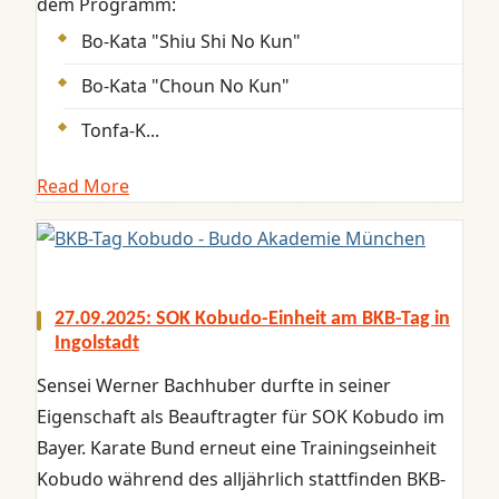
dem Programm:
Bo-Kata "Shiu Shi No Kun"
Bo-Kata "Choun No Kun"
Tonfa-K...
Read More
27.09.2025: SOK Kobudo-Einheit am BKB-Tag in
Ingolstadt
Sensei Werner Bachhuber durfte in seiner
Eigenschaft als Beauftragter für SOK Kobudo im
Bayer. Karate Bund erneut eine Trainingseinheit
Kobudo während des alljährlich stattfinden BKB-