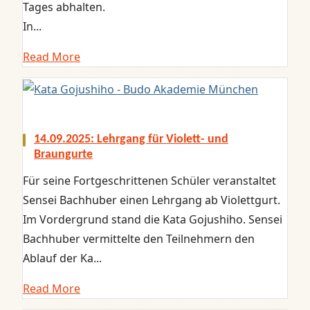
Tages abhalten.
In...
Read More
14.09.2025: Lehrgang für Violett- und
Braungurte
Für seine Fortgeschrittenen Schüler veranstaltet
Sensei Bachhuber einen Lehrgang ab Violettgurt.
Im Vordergrund stand die Kata Gojushiho. Sensei
Bachhuber vermittelte den Teilnehmern den
Ablauf der Ka...
Read More