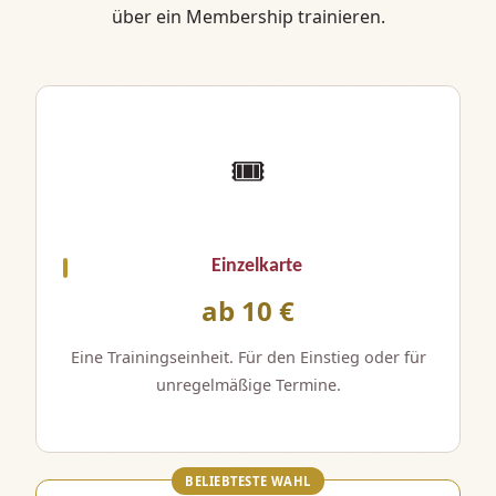
über ein Membership trainieren.
🎟️
Einzelkarte
ab 10 €
Eine Trainingseinheit. Für den Einstieg oder für
unregelmäßige Termine.