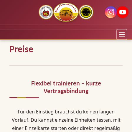
Preise
Flexibel trainieren – kurze
Vertragsbindung
Für den Einstieg brauchst du keinen langen
Vorlauf. Du kannst einzelne Einheiten testen, mit
einer Einzelkarte starten oder direkt regelmäßig