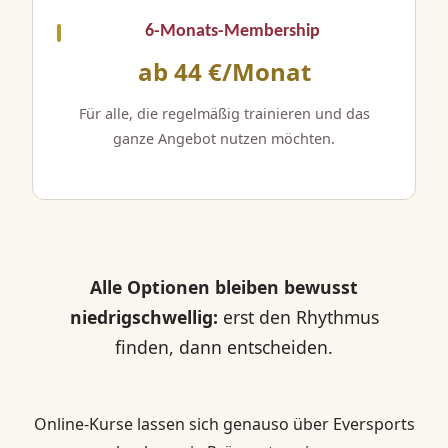
6-Monats-Membership
ab 44 €/Monat
Für alle, die regelmäßig trainieren und das
ganze Angebot nutzen möchten.
Alle Optionen bleiben bewusst
niedrigschwellig:
erst den Rhythmus
finden, dann entscheiden.
Online-Kurse lassen sich genauso über Eversports