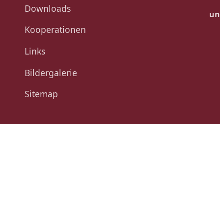
Downloads
un
Kooperationen
Links
Bildergalerie
Sitemap