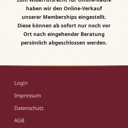
haben wir den Online-Verkauf
unserer Memberships eingestellt.
Diese können ab sofort nur noch vor
Ort nach eingehender Beratung
persönlich abgeschlossen werden.
Login
Impressum
Datenschutz
AGB