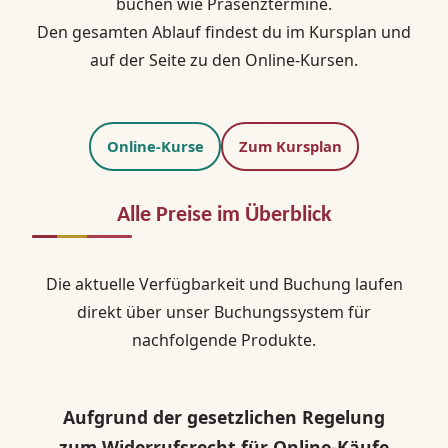
buchen wie Präsenztermine.
Den gesamten Ablauf findest du im Kursplan und
auf der Seite zu den Online-Kursen.
Online-Kurse
Zum Kursplan
Alle Preise im Überblick
Die aktuelle Verfügbarkeit und Buchung laufen
direkt über unser Buchungssystem für
nachfolgende Produkte.
Aufgrund der gesetzlichen Regelung
zum Widerrufsrecht für Online-Käufe