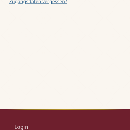
Zugangsdaten vergessen?
Login