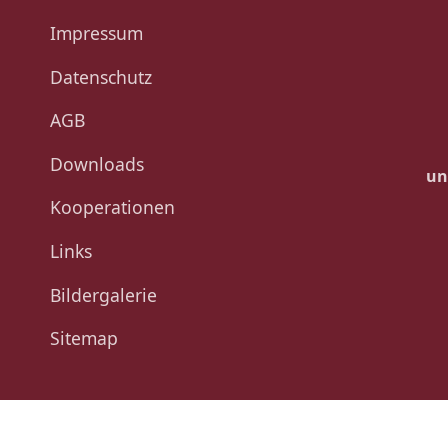
Impressum
Datenschutz
AGB
Downloads
un
Kooperationen
Links
Bildergalerie
Sitemap